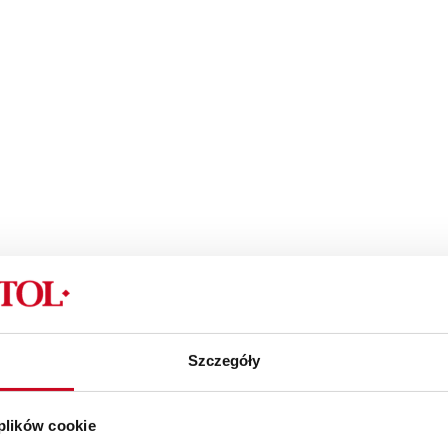
Szczegóły
 plików cookie