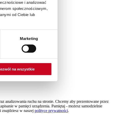
ołecznościowe i analizować
artnerom społecznościowym,
anymi od Ciebie lub
Marketing
ezwól na wszystkie
 oraz analizowania ruchu na stronie. Chcemy aby prezentowane przez
i zapisanie w pamięci urządzenia. Pamiętaj - możesz samodzielnie
i znajdziesz w naszej
polityce prywatności
.