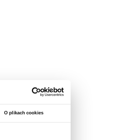
O plikach cookies