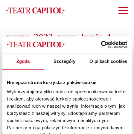
paypo_2023_news_kopia_4
Zgoda
Szczegóły
O plikach cookies
Niniejsza strona korzysta z plików cookie
Wykorzystujemy pliki cookie do spersonalizowania treści
i reklam, aby oferować funkcje społecznościowe i
analizować ruch w naszej witrynie. Informacje o tym, jak
korzystasz z naszej witryny, udostępniamy partnerom
społecznościowym, reklamowym i analitycznym.
Partnerzy mogą połączyć te informacje z innymi danymi