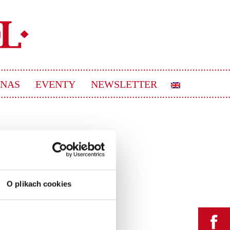
 NAS
EVENTY
NEWSLETTER
O plikach cookies