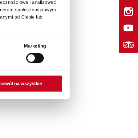
ołecznościowe i analizować
artnerom społecznościowym,
anymi od Ciebie lub
Marketing
ezwól na wszystkie