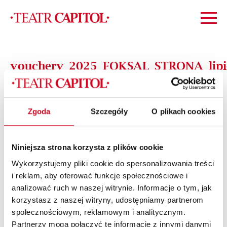
vouchery_2025_FOKSAL_STRONA_lipi
Zgoda
Szczegóły
O plikach cookies
Niniejsza strona korzysta z plików cookie
Wykorzystujemy pliki cookie do spersonalizowania treści
i reklam, aby oferować funkcje społecznościowe i
analizować ruch w naszej witrynie. Informacje o tym, jak
korzystasz z naszej witryny, udostępniamy partnerom
społecznościowym, reklamowym i analitycznym.
Partnerzy mogą połączyć te informacje z innymi danymi