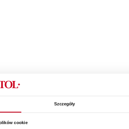
Szczegóły
 plików cookie