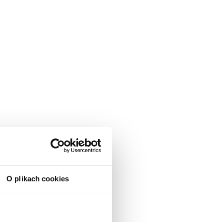
O plikach cookies