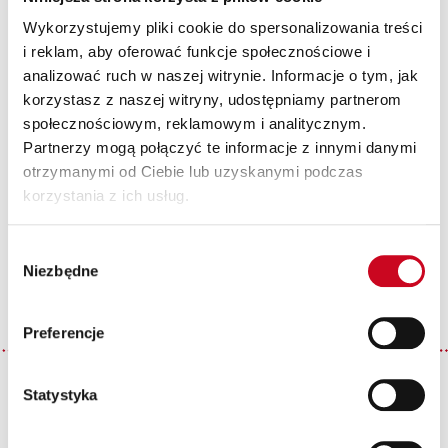
Wykorzystujemy pliki cookie do spersonalizowania treści
i reklam, aby oferować funkcje społecznościowe i
analizować ruch w naszej witrynie. Informacje o tym, jak
korzystasz z naszej witryny, udostępniamy partnerom
społecznościowym, reklamowym i analitycznym.
Partnerzy mogą połączyć te informacje z innymi danymi
otrzymanymi od Ciebie lub uzyskanymi podczas
korzystania z ich usług.
Wybór
Niezbędne
zgody
Preferencje
Statystyka
Patroni Medialni Teatru