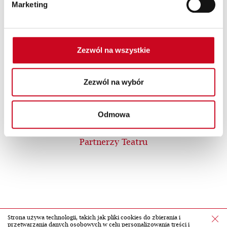
Marketing
Zezwól na wszystkie
Zezwól na wybór
Odmowa
Partnerzy Teatru
Strona używa technologii, takich jak pliki cookies do zbierania i
przetwarzania danych osobowych w celu personalizowania treści i