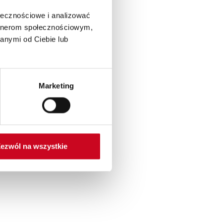
ołecznościowe i analizować
artnerom społecznościowym,
anymi od Ciebie lub
Marketing
ezwól na wszystkie