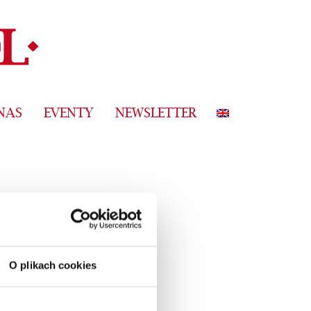
NAS
EVENTY
NEWSLETTER
O plikach cookies